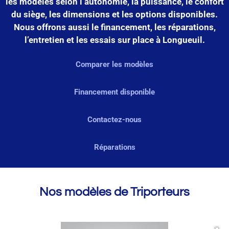
les modèles selon l’autonomie, la puissance, le confort
du siège, les dimensions et les options disponibles.
Nous offrons aussi le financement, les réparations,
l’entretien et les essais sur place à Longueuil.
Comparer les modèles
Financement disponible
Contactez-nous
Réparations
Nos modèles de Triporteurs