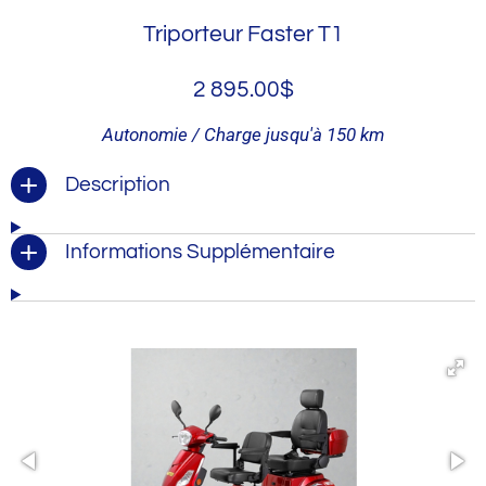
Triporteur Faster T1
2 895.00$
Autonomie / Charge jusqu'à
150 km
Description
Informations Supplémentaire