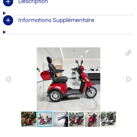
Description
Informations Supplémentaire