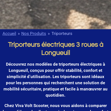
Accueil
»
Nos Produits
»
Triporteurs
Triporteurs électriques 3 roues à
Longueuil
Découvrez nos modèles de triporteurs électriques à
Longueuil, conçus pour offrir stabilité, confort et
simplicité d’utilisation. Les triporteurs sont idéaux
pour les personnes qui recherchent une solution de
mobilité sécuritaire, pratique et facile à manœuvrer au
quotidien.
Chez Viva Volt Scooter, nous vous aidons à comparer