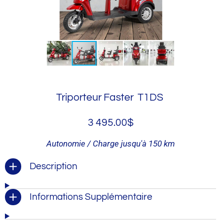
Triporteur Faster T1DS
3 495.00$
Autonomie / Charge jusqu'à
150 km
Description
Informations Supplémentaire