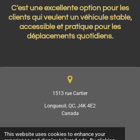
C’est une excellente option pour les
clients qui veulent un véhicule stable,
accessible et pratique pour les
déplacements quotidiens.
1513 rue Cartier
Longueuil, QC, J4K 4E2
Canada
This website uses cookies to enhance your