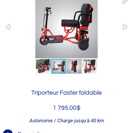
Triporteur Faster foldable
1 795.00$
Autonomie / Charge jusqu'à 40 km