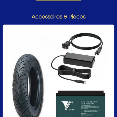
Accessoires & Pièces