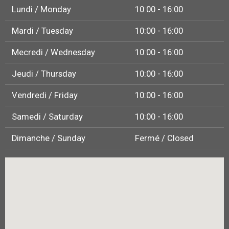
Lundi / Monday
10:00 - 16:00
Mardi / Tuesday
10:00 - 16:00
Mecredi / Wednesday
10:00 - 16:00
Jeudi / Thursday
10:00 - 16:00
Vendredi / Friday
10:00 - 16:00
Samedi / Saturday
10:00 - 16:00
Dimanche / Sunday
Fermé / Closed