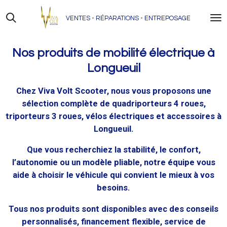
Skip
VENTES - RÉPARATIONS - ENTREPOSAGE
to
main
content
Nos produits de mobilité électrique à
Longueuil
Chez Viva Volt Scooter, nous vous proposons une
sélection complète de quadriporteurs 4 roues,
triporteurs 3 roues, vélos électriques et accessoires à
Longueuil.
Que vous recherchiez la stabilité, le confort,
l’autonomie ou un modèle pliable, notre équipe vous
aide à choisir le véhicule qui convient le mieux à vos
besoins.
Tous nos produits sont disponibles avec des conseils
personnalisés, financement flexible, service de