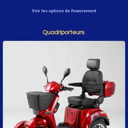
Voir les options de financement
Quadriporteurs