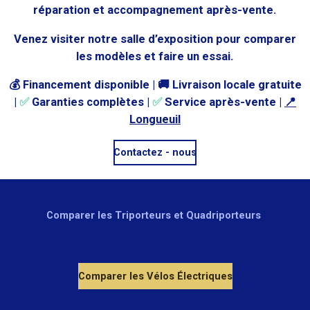
réparation et accompagnement après-vente.
Venez visiter notre salle d’exposition pour comparer
les modèles et faire un essai.
💰 Financement disponible | 🚚 Livraison locale gratuite
|
✅
Garanties complètes
|
✅
Service après-vente
|
📍
Longueuil
Contactez - nous
Comparer les Triporteurs et Quadriporteurs
Comparer les Vélos Électriques