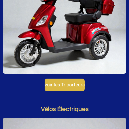
voir les Triporteurs
Vélos Électriques