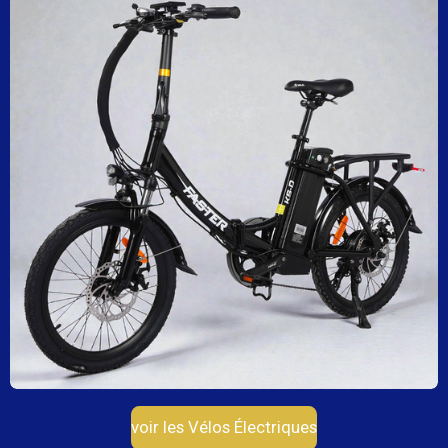
voir les Vélos Électriques