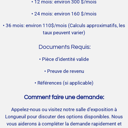
• 12 mois: environ 300 $/mois
• 24 mois: environ 160 $/mois
• 36 mois: environ 110$/mois (Calculs approximatifs, les
taux peuvent varier)
Documents Requis:
• Pièce
d
'identité valide
• Preuve
de
revenu
• Références (si applicable)
Comment faire une demande:
Appelez-nous ou visitez notre salle d’exposition à
Longueuil pour discuter des options disponibles. Nous
vous aiderons à compléter la demande rapidement et