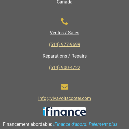
Canada
Ventes / Sales
(514) 977-9699
Réparations / Repairs
(514) 900-4722
info@vivavoltscooter.com
Financement abordable:
iFinance d’abord. Paiement plus