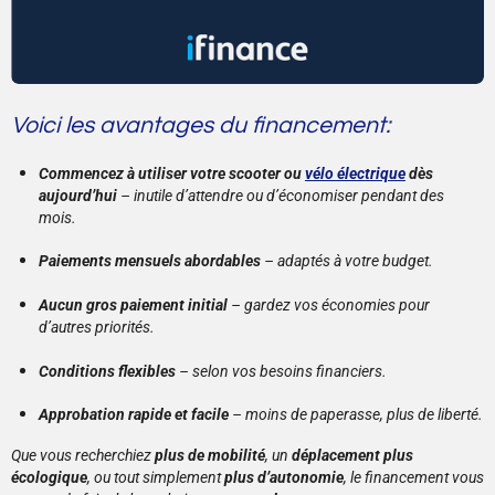
Voici les avantages du financement:
Commencez à utiliser votre scooter ou
vélo électrique
dès
aujourd’hui
– inutile d’attendre ou d’économiser pendant des
mois.
Paiements mensuels abordables
– adaptés à votre budget.
Aucun gros paiement initial
– gardez vos économies pour
d’autres priorités.
Conditions flexibles
– selon vos besoins financiers.
Approbation rapide et facile
– moins de paperasse, plus de liberté.
Que vous recherchiez
plus de mobilité
, un
déplacement plus
écologique
, ou tout simplement
plus d’autonomie
, le financement vous