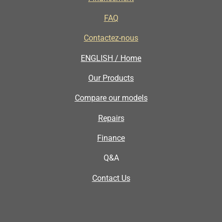
FAQ
Contactez-nous
ENGLISH / Home
Our Products
Compare our models
Repairs
Finance
Q&A
Contact Us