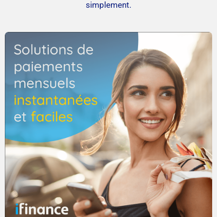
simplement.