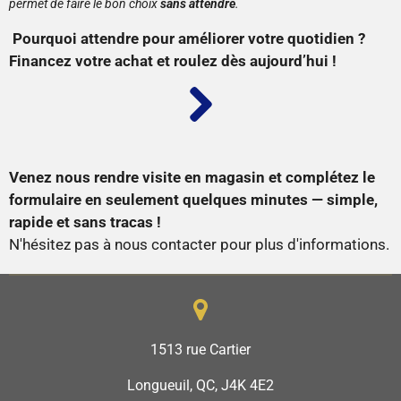
permet de faire le bon choix
sans attendre
.
Pourquoi attendre pour améliorer votre quotidien ?
Financez votre achat et roulez dès aujourd’hui !
Venez nous rendre visite en magasin et complétez le
formulaire en seulement quelques minutes — simple,
rapide et sans tracas !
N'hésitez pas à nous contacter pour plus d'informations.
1513 rue Cartier
Longueuil, QC, J4K 4E2