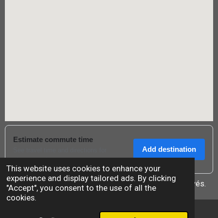
This website uses cookies to enhance your
experience and display tailored ads. By clicking
Copyright © 2026
Viva Volt Scooter
- Tous droits réservés.
"Accept", you consent to the use of all the
cookies.