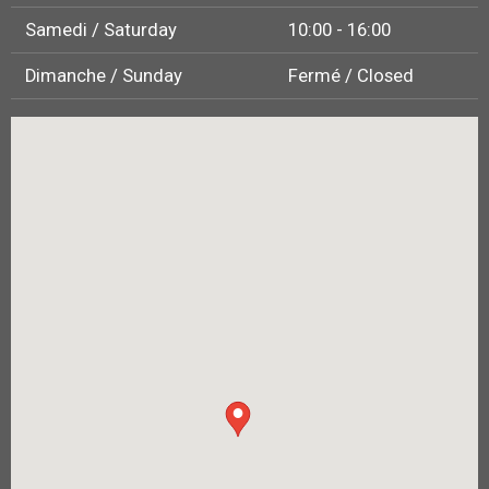
Samedi / Saturday
10:00 - 16:00
Dimanche / Sunday
Fermé / Closed