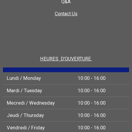
Q&A
Contact Us
HEURES D'OUVERTURE
Lundi / Monday
10:00 - 16:00
Mardi / Tuesday
10:00 - 16:00
Mecredi / Wednesday
10:00 - 16:00
Jeudi / Thursday
10:00 - 16:00
Vendredi / Friday
10:00 - 16:00