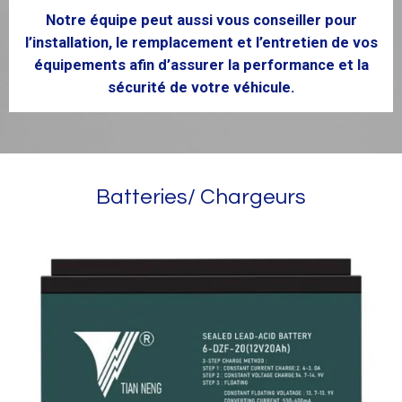
Notre équipe peut aussi vous conseiller pour
l’installation, le remplacement et l’entretien de vos
équipements afin d’assurer la performance et la
sécurité de votre véhicule.
Batteries/ Chargeurs