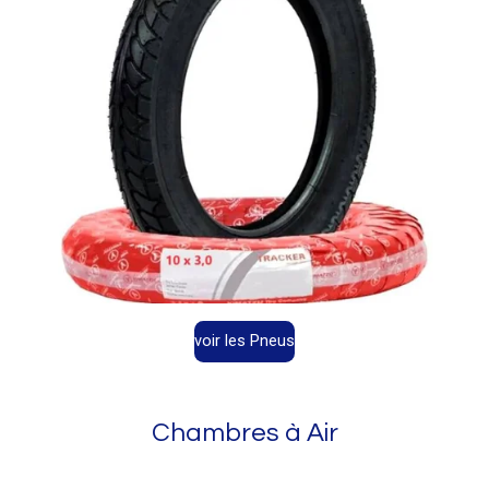
voir les Pneus
Chambres à Air